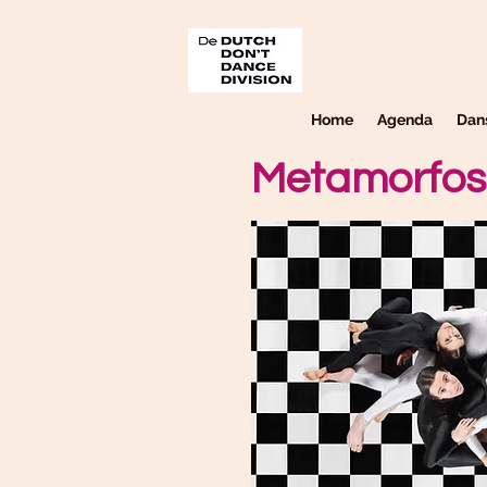
Home
Agenda
Dan
Metamorfos