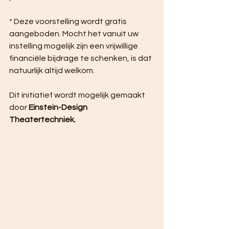
* Deze voorstelling wordt gratis 
aangeboden. Mocht het vanuit uw 
instelling mogelijk zijn een vrijwillige 
financiële bijdrage te schenken, is dat 
natuurlijk altijd welkom.
Dit initiatief wordt mogelijk gemaakt 
door 
Einstein-Design 
Theatertechniek.