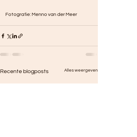
Fotografie: Menno van der Meer
Alles weergeven
Recente blogposts