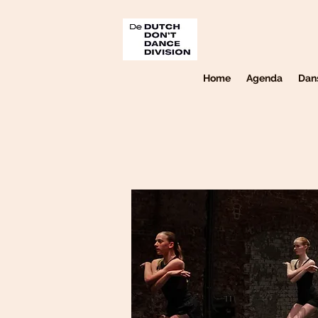
Home
Agenda
Dan