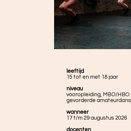
leeftijd
15 tot en met 18 jaar
niveau
vooropleiding, MBO/HBO
gevorderde amateurdans
wanneer
17 t/m 29 augustus 2026
docenten