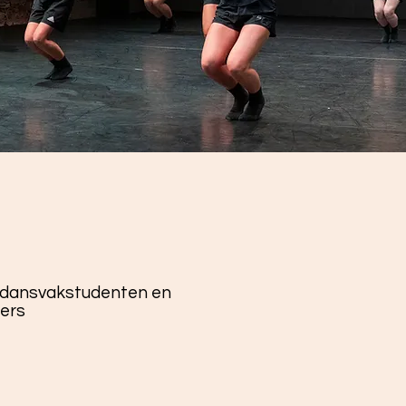
 dansvakstudenten en
ers