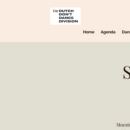
Home
Agenda
Dan
Moestu