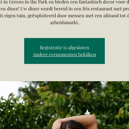
ei in Greens in the Park en bieden een fantastisch decor voor d
 en diner! Uw diner wordt bereid in een fris restaurant met p
it eigen tuin, geëxploiteerd door mensen met een afstand tot 
arbeidsmarkt.
Registratie is afgesloten
Andere evenementen bekijken