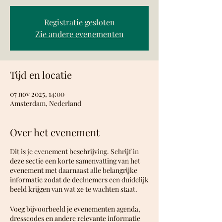
Registratie gesloten
Zie andere evenementen
Tijd en locatie
07 nov 2025, 14:00
Amsterdam, Nederland
Over het evenement
Dit is je evenement beschrijving. Schrijf in
deze sectie een korte samenvatting van het
evenement met daarnaast alle belangrijke
informatie zodat de deelnemers een duidelijk
beeld krijgen van wat ze te wachten staat.
Voeg bijvoorbeeld je evenementen agenda,
dresscodes en andere relevante informatie