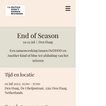
End of Season
za 02 jul
  |  
Den Haag
Een samenwerking tussen DeDDDD en
Another kind of blue ter afsluiting van het
seizoen
Tijd en locatie
02 jul 2022, 15:00 – 17:00
Den Haag, De Gheijnstraat, 2562 Den Haag,
Netherlands